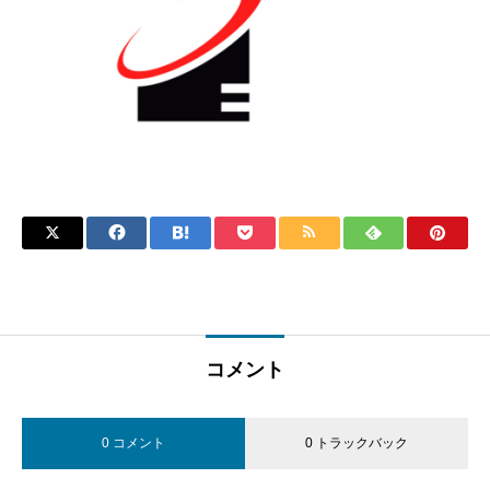
コメント
0 コメント
0 トラックバック