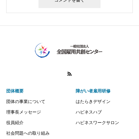
団体概要
障がい者雇用研修
団体の事業について
はたらきデザイン
理事長メッセージ
ハピネスハブ
役員紹介
ハピネスワークサロン
社会問題への取り組み