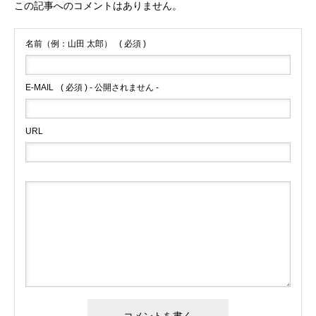
この記事へのコメントはありません。
名前（例：山田 太郎）
( 必須 )
E-MAIL
( 必須 ) - 公開されません -
URL