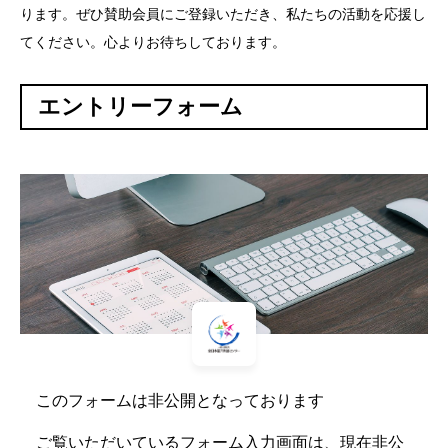
ります。ぜひ賛助会員にご登録いただき、私たちの活動を応援し
てください。心よりお待ちしております。
エントリーフォーム