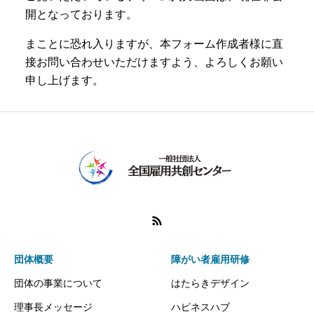
団体概要
障がい者雇用研修
団体の事業について
はたらきデザイン
理事長メッセージ
ハピネスハブ