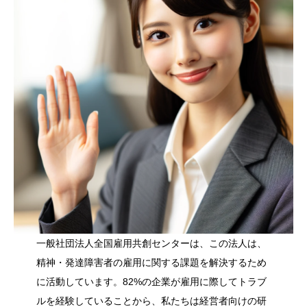
一般社団法人全国雇用共創センターは、この法人は、
精神・発達障害者の雇用に関する課題を解決するため
に活動しています。82%の企業が雇用に際してトラブ
ルを経験していることから、私たちは経営者向けの研