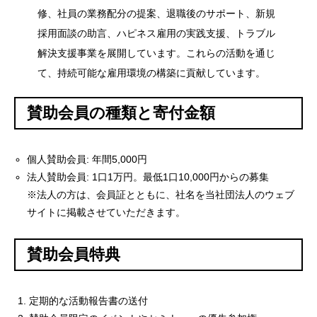
修、社員の業務配分の提案、退職後のサポート、新規
採用面談の助言、ハピネス雇用の実践支援、トラブル
解決支援事業を展開しています。これらの活動を通じ
て、持続可能な雇用環境の構築に貢献しています。
賛助会員の種類と寄付金額
個人賛助会員: 年間5,000円
法人賛助会員: 1口1万円。最低1口10,000円からの募集
※法人の方は、会員証とともに、社名を当社団法人のウェブ
サイトに掲載させていただきます。
賛助会員特典
定期的な活動報告書の送付