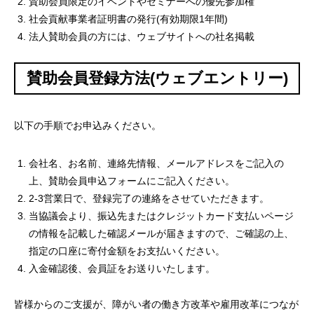
賛助会員限定のイベントやセミナーへの優先参加権
社会貢献事業者証明書の発行(有効期限1年間)
法人賛助会員の方には、ウェブサイトへの社名掲載
賛助会員登録方法(ウェブエントリー)
以下の手順でお申込みください。
会社名、お名前、連絡先情報、メールアドレスをご記入の
上、賛助会員申込フォームにご記入ください。
2-3営業日で、登録完了の連絡をさせていただきます。
当協議会より、振込先またはクレジットカード支払いページ
の情報を記載した確認メールが届きますので、ご確認の上、
指定の口座に寄付金額をお支払いください。
入金確認後、会員証をお送りいたします。
皆様からのご支援が、障がい者の働き方改革や雇用改革につなが