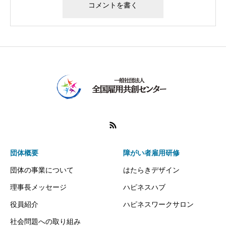
団体概要
障がい者雇用研修
団体の事業について
はたらきデザイン
理事長メッセージ
ハピネスハブ
役員紹介
ハピネスワークサロン
社会問題への取り組み