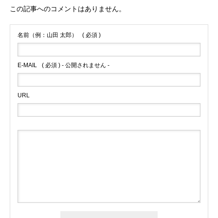
この記事へのコメントはありません。
名前（例：山田 太郎）
( 必須 )
E-MAIL
( 必須 ) - 公開されません -
URL