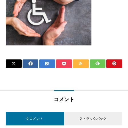
コメント
0 コメント
0 トラックバック