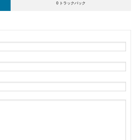
0 トラックバック