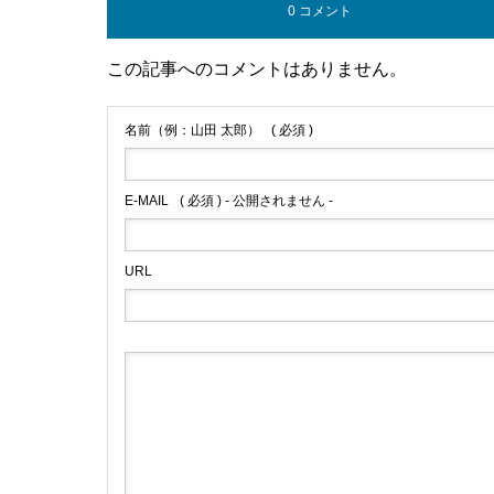
0 コメント
この記事へのコメントはありません。
名前（例：山田 太郎）
( 必須 )
E-MAIL
( 必須 ) - 公開されません -
URL