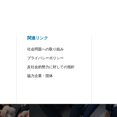
関連リンク
社会問題への取り組み
プライバシーポリシー
反社会的勢力に対しての指針
協力企業・団体