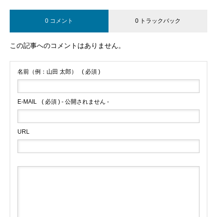
0 コメント
0 トラックバック
この記事へのコメントはありません。
名前（例：山田 太郎）
( 必須 )
E-MAIL
( 必須 ) - 公開されません -
URL