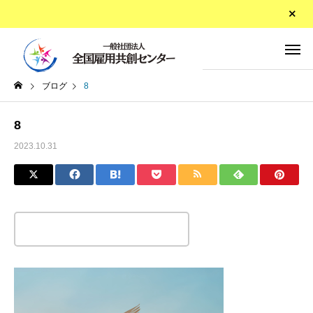
ブログ
8
8
2023.10.31
この記事のタイトルとURLをコピーする