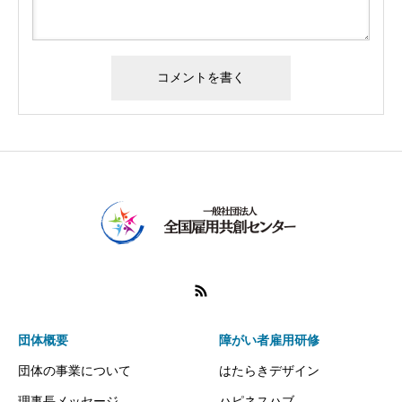
団体概要
障がい者雇用研修
団体の事業について
はたらきデザイン
理事長メッセージ
ハピネスハブ